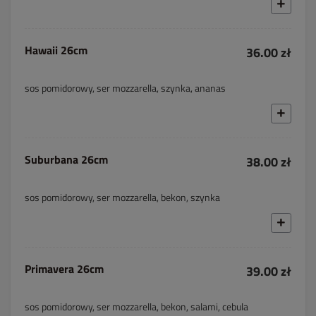
Hawaii 26cm
36.00 zł
sos pomidorowy, ser mozzarella, szynka, ananas
Suburbana 26cm
38.00 zł
sos pomidorowy, ser mozzarella, bekon, szynka
Primavera 26cm
39.00 zł
sos pomidorowy, ser mozzarella, bekon, salami, cebula