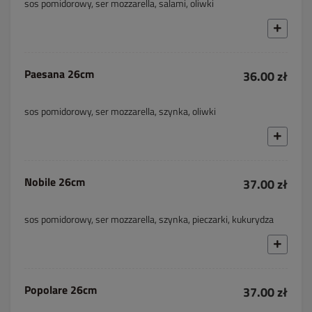
sos pomidorowy, ser mozzarella, salami, oliwki
Paesana 26cm
36.00 zł
sos pomidorowy, ser mozzarella, szynka, oliwki
Nobile 26cm
37.00 zł
sos pomidorowy, ser mozzarella, szynka, pieczarki, kukurydza
Popolare 26cm
37.00 zł