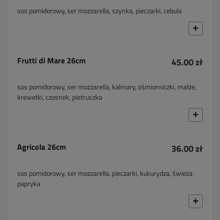
sos pomidorowy, ser mozzarella, szynka, pieczarki, cebula
Frutti di Mare 26cm
45.00 zł
sos pomidorowy, ser mozzarella, kalmary, ośmiorniczki, małże,
krewetki, czosnek, pietruszka
Agricola 26cm
36.00 zł
sos pomidorowy, ser mozzarella, pieczarki, kukurydza, świeża
papryka