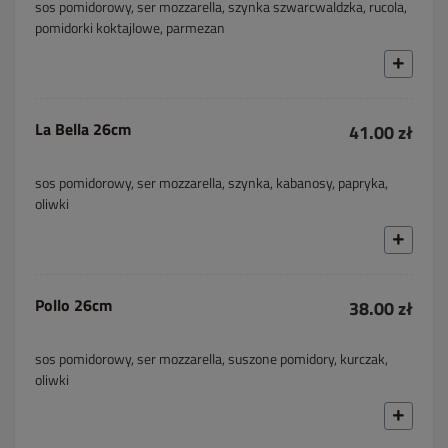
sos pomidorowy, ser mozzarella, szynka szwarcwaldzka, rucola,
pomidorki koktajlowe, parmezan
La Bella 26cm
41.00 zł
sos pomidorowy, ser mozzarella, szynka, kabanosy, papryka,
oliwki
Pollo 26cm
38.00 zł
sos pomidorowy, ser mozzarella, suszone pomidory, kurczak,
oliwki