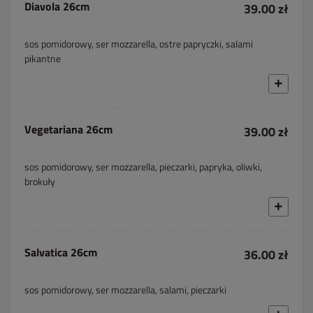
Diavola 26cm
39.00 zł
sos pomidorowy, ser mozzarella, ostre papryczki, salami
pikantne
Vegetariana 26cm
39.00 zł
sos pomidorowy, ser mozzarella, pieczarki, papryka, oliwki,
brokuły
Salvatica 26cm
36.00 zł
sos pomidorowy, ser mozzarella, salami, pieczarki