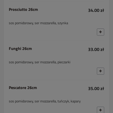
Prosciutto 26cm
34.00 zł
sos pomidorowy, ser mozzarella, szynka
Funghi 26cm
33.00 zł
sos pomidorowy, ser mozzarella, pieczarki
Pescatore 26cm
35.00 zł
sos pomidorowy, ser mozzarella, tuńczyk, kapary