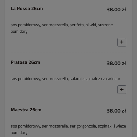
La Rossa 26cm
38.00 zł
sos pomidorowy, ser mozzarella, ser feta, oliwki, suszone
pomidory
Pratosa 26cm
38.00 zł
sos pomidorowy, ser mozzarella, salami, szpinak z czosnkiem
Maestra 26cm
38.00 zł
sos pomidorowy, ser mozzarella, ser gorgonzola, szpinak, świeże
pomidory