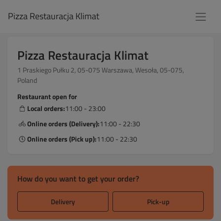
Pizza Restauracja Klimat
Pizza Restauracja Klimat
1 Praskiego Pułku 2, 05-075 Warszawa, Wesoła, 05-075,
Poland
Restaurant open for
Local orders:
11:00 - 23:00
Online orders (Delivery):
11:00 - 22:30
Online orders (Pick up):
11:00 - 22:30
How do you want to get your order?
Delivery
Pick-up