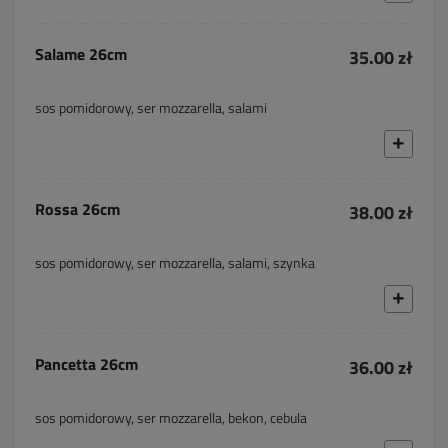
Salame 26cm
35.00 zł
sos pomidorowy, ser mozzarella, salami
Rossa 26cm
38.00 zł
sos pomidorowy, ser mozzarella, salami, szynka
Pancetta 26cm
36.00 zł
sos pomidorowy, ser mozzarella, bekon, cebula