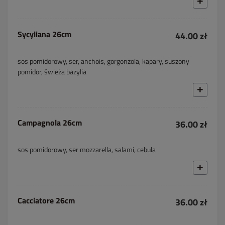
Sycyliana 26cm
44.00 zł
sos pomidorowy, ser, anchois, gorgonzola, kapary, suszony
pomidor, świeża bazylia
Campagnola 26cm
36.00 zł
sos pomidorowy, ser mozzarella, salami, cebula
Cacciatore 26cm
36.00 zł