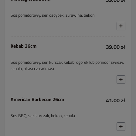
Sos pomidorowy, ser, oscypek, żurawina, bekon
Kebab 26cm
39.00 zł
Sos pomidorowy, ser, kurczak kebab, ogórek lub pomidor świeży,
cebula, oliwa czosnkowa
American Barbecue 26cm
41.00 zł
Sos BBQ, ser, kurczak, bekon, cebula