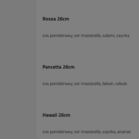
Rossa 26cm
sos pomidorowy, ser mozzarella, salami, szynka
Pancetta 26cm
sos pomidorowy, ser mozzarella, bekon, cebula
Hawaii 26cm
sos pomidorowy, ser mozzarella, szynka, ananas