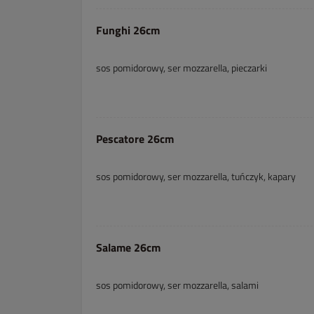
Funghi 26cm
sos pomidorowy, ser mozzarella, pieczarki
Pescatore 26cm
sos pomidorowy, ser mozzarella, tuńczyk, kapary
Salame 26cm
sos pomidorowy, ser mozzarella, salami