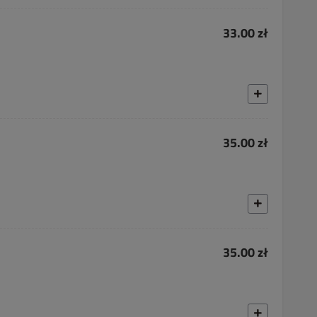
33.00 zł
35.00 zł
35.00 zł