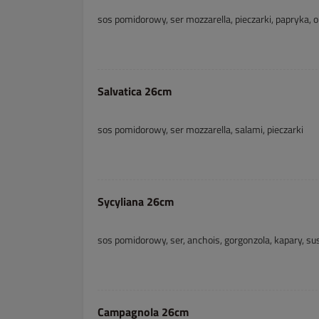
sos pomidorowy, ser mozzarella, pieczarki, papryka, o
Salvatica 26cm
sos pomidorowy, ser mozzarella, salami, pieczarki
Sycyliana 26cm
sos pomidorowy, ser, anchois, gorgonzola, kapary, su
Campagnola 26cm