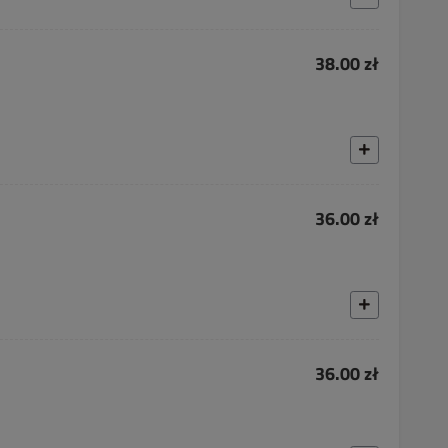
38.00 zł
36.00 zł
36.00 zł